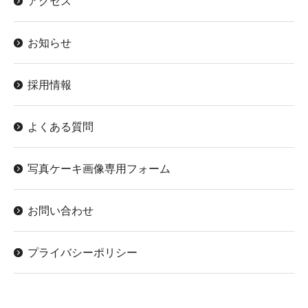
アクセス
お知らせ
採用情報
よくある質問
写真ケーキ画像専用フォーム
お問い合わせ
プライバシーポリシー