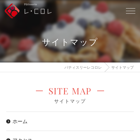
サイトマップ
パティスリーレコロレ
サイトマップ
SITE MAP
サイトマップ
ホーム