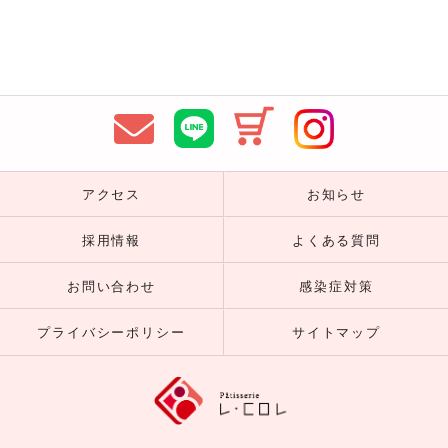
アクセス
お知らせ
採用情報
よくある質問
お問い合わせ
感染症対策
プライバシーポリシー
サイトマップ